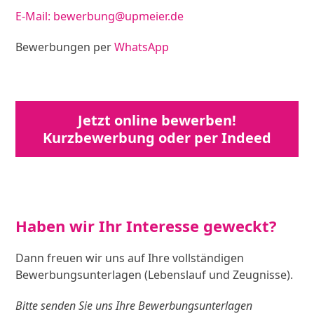
E-Mail: bewerbung@upmeier.de
Bewerbungen per
WhatsApp
Jetzt online bewerben!
Kurzbewerbung oder per Indeed
Haben wir Ihr Interesse geweckt?
Dann freuen wir uns auf Ihre vollständigen
Bewerbungsunterlagen (Lebenslauf und Zeugnisse).
Bitte senden Sie uns Ihre Bewerbungsunterlagen