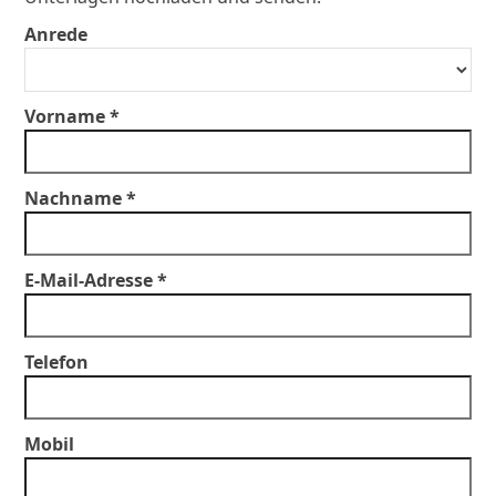
Anrede
Vorname *
Nachname *
E-Mail-Adresse *
Telefon
Mobil