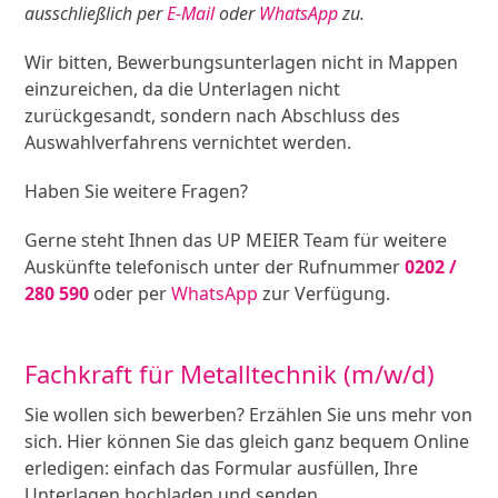
ausschließlich per
E-Mail
oder
WhatsApp
zu.
Wir bitten, Bewerbungsunterlagen nicht in Mappen
einzureichen, da die Unterlagen nicht
zurückgesandt, sondern nach Abschluss des
Auswahlverfahrens vernichtet werden.
Haben Sie weitere Fragen?
Gerne steht Ihnen das UP MEIER Team für weitere
Auskünfte telefonisch unter der Rufnummer
0202 /
280 590
oder per
WhatsApp
zur Verfügung.
Fachkraft für Metalltechnik (m/w/d)
Sie wollen sich bewerben? Erzählen Sie uns mehr von
sich. Hier können Sie das gleich ganz bequem Online
erledigen: einfach das Formular ausfüllen, Ihre
Unterlagen hochladen und senden.