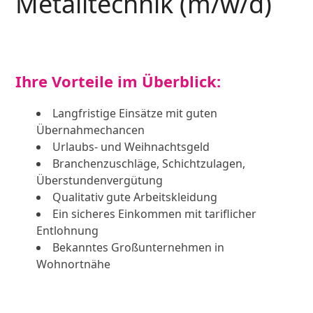
Metalltechnik (m/w/d)
Ihre Vorteile im Überblick:
Langfristige Einsätze mit guten
Übernahmechancen
Urlaubs- und Weihnachtsgeld
Branchenzuschläge, Schichtzulagen,
Überstundenvergütung
Qualitativ gute Arbeitskleidung
Ein sicheres Einkommen mit tariflicher
Entlohnung
Bekanntes Großunternehmen in
Wohnortnähe