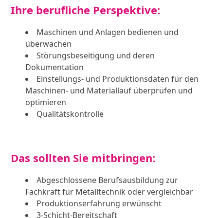
Ihre berufliche Perspektive:
Maschinen und Anlagen bedienen und
überwachen
Störungsbeseitigung und deren
Dokumentation
Einstellungs- und Produktionsdaten für den
Maschinen- und Materiallauf überprüfen und
optimieren
Qualitätskontrolle
Das sollten Sie mitbringen:
Abgeschlossene Berufsausbildung zur
Fachkraft für Metalltechnik oder vergleichbar
Produktionserfahrung erwünscht
3-Schicht-Bereitschaft