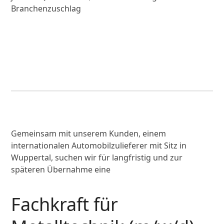
Branchenzuschlag
Gemeinsam mit unserem Kunden, einem
internationalen Automobilzulieferer mit Sitz in
Wuppertal, suchen wir für langfristig und zur
späteren Übernahme eine
Fachkraft für