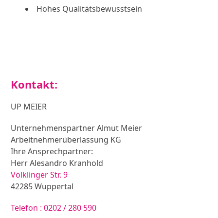
Hohes Qualitätsbewusstsein
Kontakt:
UP MEIER
Unternehmenspartner Almut Meier
Arbeitnehmerüberlassung KG
Ihre Ansprechpartner:
Herr Alesandro Kranhold
Völklinger Str. 9
42285 Wuppertal
Telefon : 0202 / 280 590