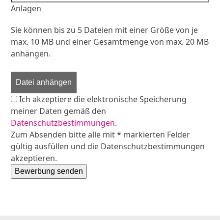
Anlagen
Sie können bis zu 5 Dateien mit einer Größe von je
max. 10 MB und einer Gesamtmenge von max. 20 MB
anhängen.
Datei anhängen
Ich akzeptiere die elektronische Speicherung
meiner Daten gemäß den
Datenschutzbestimmungen
.
Zum Absenden bitte alle mit * markierten Felder
gültig ausfüllen und die Datenschutzbestimmungen
akzeptieren.
Bewerbung senden