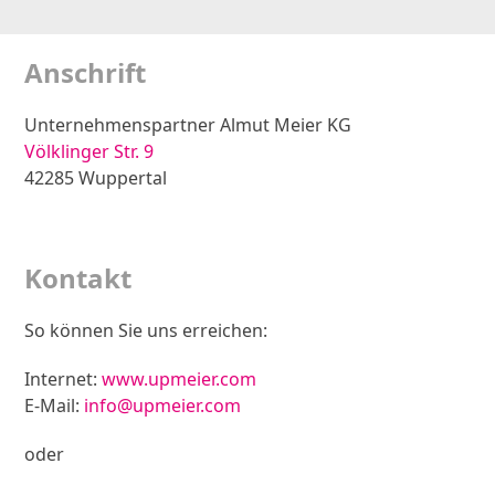
Anschrift
Unternehmenspartner Almut Meier KG
Völklinger Str. 9
42285 Wuppertal
Zur Anfahrtsskizze
Kontakt
So können Sie uns erreichen:
Internet:
www.upmeier.com
E-Mail:
info@upmeier.com
oder