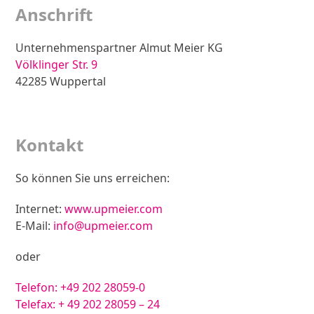
Anschrift
Unternehmenspartner Almut Meier KG
Völklinger Str. 9
42285 Wuppertal
Zur Anfahrtsskizze
Kontakt
So können Sie uns erreichen:
Internet:
www.upmeier.com
E-Mail:
info@upmeier.com
oder
Telefon:
+49 202 28059-0
Telefax: + 49 202 28059 – 24