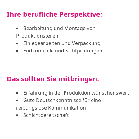
Ihre berufliche Perspektive:
Bearbeitung und Montage von
Produktionsteilen
Einlegearbeiten und Verpackung
Endkontrolle und Sichtprüfungen
Das sollten Sie mitbringen:
Erfahrung in der Produktion wünschenswert
Gute Deutschkenntnisse für eine
reibungslose Kommunikation
Schichtbereitschaft