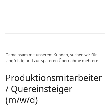
Gemeinsam mit unserem Kunden, suchen wir für
langfristig und zur späteren Übernahme mehrere
Produktionsmitarbeiter
/ Quereinsteiger
(m/w/d)