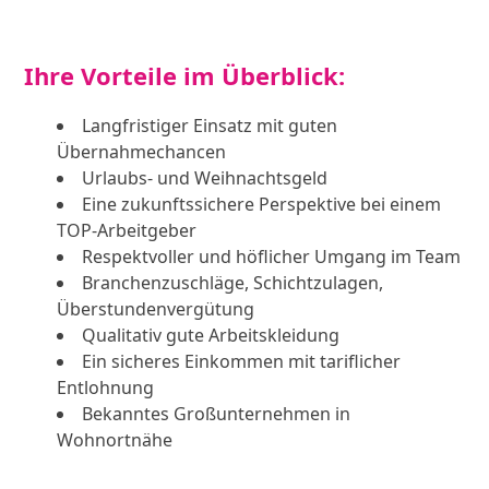
Ihre Vorteile im Überblick:
Langfristiger Einsatz mit guten
Übernahmechancen
Urlaubs- und Weihnachtsgeld
Eine zukunftssichere Perspektive bei einem
TOP-Arbeitgeber
Respektvoller und höflicher Umgang im Team
Branchenzuschläge, Schichtzulagen,
Überstundenvergütung
Qualitativ gute Arbeitskleidung
Ein sicheres Einkommen mit tariflicher
Entlohnung
Bekanntes Großunternehmen in
Wohnortnähe