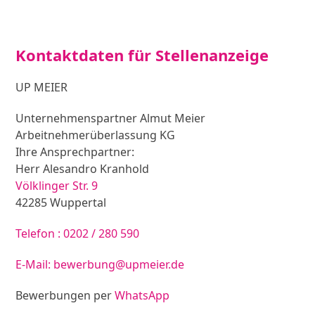
Kontaktdaten für Stellenanzeige
UP MEIER
Unternehmenspartner Almut Meier
Arbeitnehmerüberlassung KG
Ihre Ansprechpartner:
Herr Alesandro Kranhold
Völklinger Str. 9
42285 Wuppertal
Telefon : 0202 / 280 590
E-Mail: bewerbung@upmeier.de
Bewerbungen per
WhatsApp