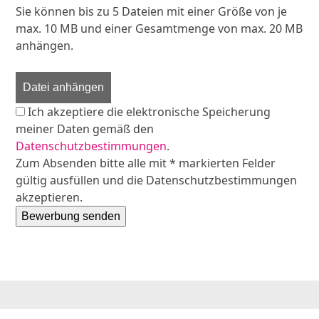
Sie können bis zu 5 Dateien mit einer Größe von je
max. 10 MB und einer Gesamtmenge von max. 20 MB
anhängen.
Datei anhängen
Ich akzeptiere die elektronische Speicherung
meiner Daten gemäß den
Datenschutzbestimmungen
.
Zum Absenden bitte alle mit * markierten Felder
gültig ausfüllen und die Datenschutzbestimmungen
akzeptieren.
Bewerbung senden