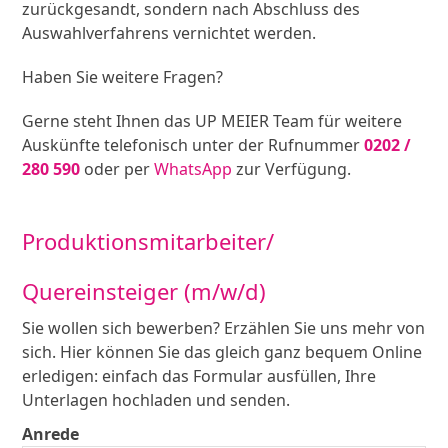
zurückgesandt, sondern nach Abschluss des
Auswahlverfahrens vernichtet werden.
Haben Sie weitere Fragen?
Gerne steht Ihnen das UP MEIER Team für weitere
Auskünfte telefonisch unter der Rufnummer
0202 /
280 590
oder per
WhatsApp
zur Verfügung.
Produktionsmitarbeiter/
Quereinsteiger (m/w/d)
Sie wollen sich bewerben? Erzählen Sie uns mehr von
sich. Hier können Sie das gleich ganz bequem Online
erledigen: einfach das Formular ausfüllen, Ihre
Unterlagen hochladen und senden.
Anrede