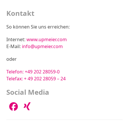
Kontakt
So können Sie uns erreichen:
Internet:
www.upmeier.com
E-Mail:
info@upmeier.com
oder
Telefon:
+49 202 28059-0
Telefax: + 49 202 28059 – 24
Social Media
Facebook
Xing