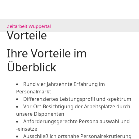
Zeitarbeit Wuppertal
Vorteile
Ihre Vorteile im
Überblick
Rund vier Jahrzehnte Erfahrung im
Personalmarkt
Differenziertes Leistungsprofil und -spektrum
Vor-Ort-Besichtigung der Arbeitsplätze durch
unsere Disponenten
Anforderungsgerechte Personalauswahl und
-einsätze
Ausschließlich ortsnahe Personalrekrutierung