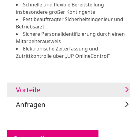
Schnelle und flexible Bereitstellung
insbesondere großer Kontingente
Fest beauftragter Sicherheitsingenieur und
Betriebsarzt
Sichere Personalidentifizierung durch einen
Mitarbeiterausweis
Elektronische Zeiterfassung und
Zutrittkontrolle über „UP OnlineControl“
Vorteile
Anfragen