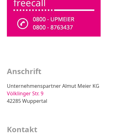
Anschrift
Unternehmenspartner Almut Meier KG
Völklinger Str. 9
42285 Wuppertal
Zur Anfahrtsskizze
Kontakt