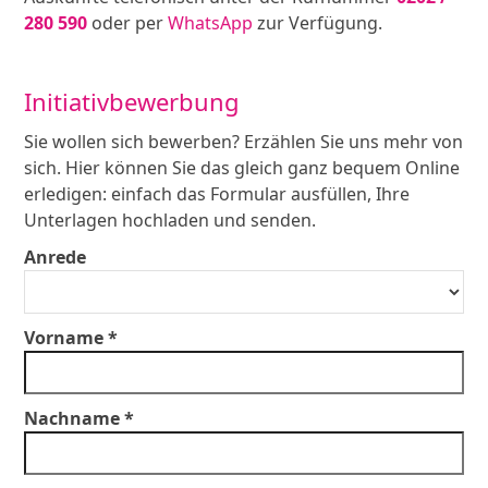
280 590
oder per
WhatsApp
zur Verfügung.
Initiativbewerbung
Sie wollen sich bewerben? Erzählen Sie uns mehr von
sich. Hier können Sie das gleich ganz bequem Online
erledigen: einfach das Formular ausfüllen, Ihre
Unterlagen hochladen und senden.
Anrede
Vorname *
Nachname *