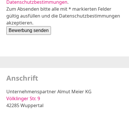
Datenschutzbestimmungen
.
Zum Absenden bitte alle mit * markierten Felder
gültig ausfüllen und die Datenschutzbestimmungen
akzeptieren.
Bewerbung senden
Anschrift
Unternehmenspartner Almut Meier KG
Völklinger Str. 9
42285 Wuppertal
Zur Anfahrtsskizze