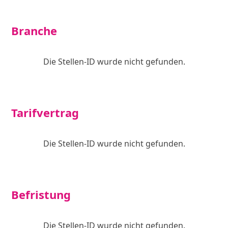
Branche
Die Stellen-ID wurde nicht gefunden.
Tarifvertrag
Die Stellen-ID wurde nicht gefunden.
Befristung
Die Stellen-ID wurde nicht gefunden.