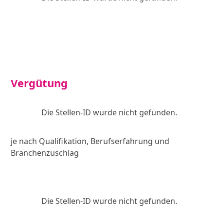
Vergütung
Die Stellen-ID wurde nicht gefunden.
je nach Qualifikation, Berufserfahrung und
Branchenzuschlag
Die Stellen-ID wurde nicht gefunden.