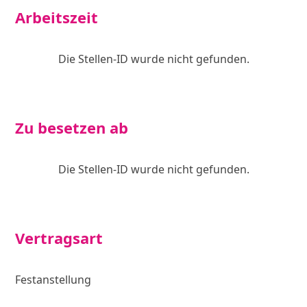
Arbeitszeit
Die Stellen-ID wurde nicht gefunden.
Zu besetzen ab
Die Stellen-ID wurde nicht gefunden.
Vertragsart
Festanstellung