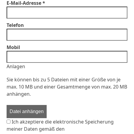
E-Mail-Adresse *
Telefon
Mobil
Anlagen
Sie können bis zu 5 Dateien mit einer Größe von je
max. 10 MB und einer Gesamtmenge von max. 20 MB
anhängen.
Datei anhängen
Ich akzeptiere die elektronische Speicherung
meiner Daten gemäß den