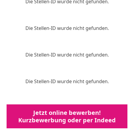
Die Stellen-ID wurde nicht gefunden.
Die Stellen-ID wurde nicht gefunden.
Die Stellen-ID wurde nicht gefunden.
Die Stellen-ID wurde nicht gefunden.
Jetzt online bewerben!
Kurzbewerbung oder per Indeed