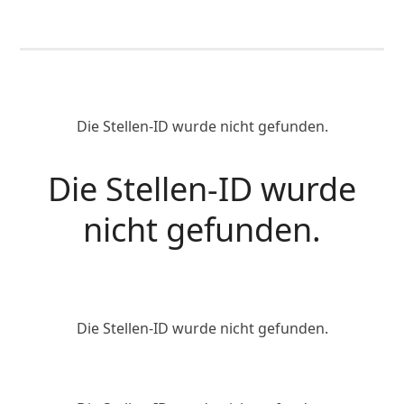
Die Stellen-ID wurde nicht gefunden.
Die Stellen-ID wurde
nicht gefunden.
Die Stellen-ID wurde nicht gefunden.