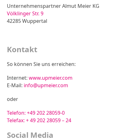
Unternehmenspartner Almut Meier KG
Völklinger Str. 9
42285 Wuppertal
Zur Anfahrtsskizze
Kontakt
So können Sie uns erreichen:
Internet:
www.upmeier.com
E-Mail:
info@upmeier.com
oder
Telefon:
+49 202 28059-0
Telefax: + 49 202 28059 – 24
Social Media